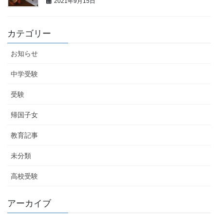
2021年9月15日
カテゴリー
お知らせ
中学受験
受験
帰国子女
教育記事
未分類
高校受験
アーカイブ