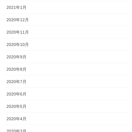
2021年1月
2020年12月
2020年11月
2020年10月
2020年9月
2020年8月
2020年7月
2020年6月
2020年5月
2020年4月
2020年3月