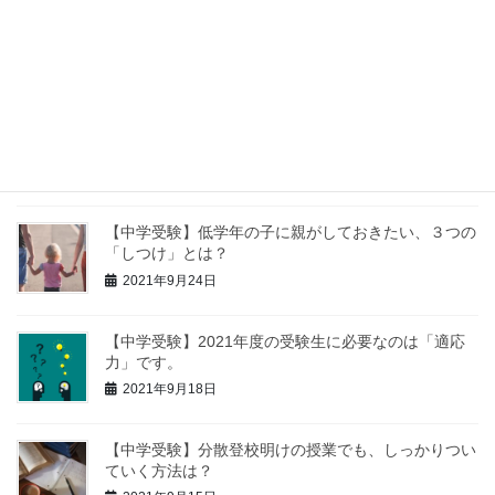
【中学受験】親は勉強を教える際、「分かった？」と
聞いてはいけません。理由も解説。
2021年9月30日
【中学受験】苦手科目の克服より、得意科目を伸ばす
方が大事です。
2021年9月27日
【中学受験】低学年の子に親がしておきたい、３つの
「しつけ」とは？
2021年9月24日
【中学受験】2021年度の受験生に必要なのは「適応
力」です。
2021年9月18日
【中学受験】分散登校明けの授業でも、しっかりつい
ていく方法は？