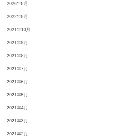
2026年8月
2022年8月
2021年10月
2021年9月
2021年8月
2021年7月
2021年6月
2021年5月
2021年4月
2021年3月
2021年2月