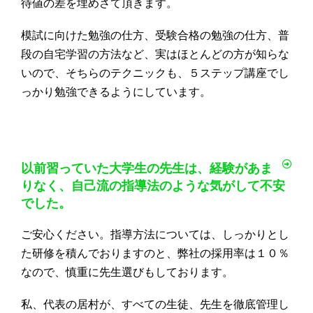
待値の差を埋めさて頂きます。
模試に向けた勉強の仕方、受験合格の勉強の仕方、普
段の自宅学習の方法など、実はほとんどの方が知らな
いので、そちらのテクニックも、５ステップ講座でし
っかり勉強できるようにしています。
以前習っていた大学生の先生は、経験があま
りなく、自己流の指導法のような気がして不安
でした。
ご安心ください。指導方法については、
しっかりとし
た研修を積んでおりますのと、弊社の採用率は１０％
なので、慎重に先生選びもしております。
私、代表の居村が、すべての生徒、先生を徹底管理し