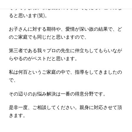
そうですよね、私も自身の子供ができたら、喧嘩にな
ると思います(笑)。
お子さんに対する期待や、愛情が深い故の結果で、ど
のご家庭でも同じだと思いますので、
第三者である我々プロの先生に仲立ちしてもらいなが
らやるのがベストだと思います。
私は何百というご家庭の中で、指導をしてきましたの
で、
その辺りのお悩み解決は一番の得意分野です。
是非一度、ご相談してください。親身に対応させて頂
きます。