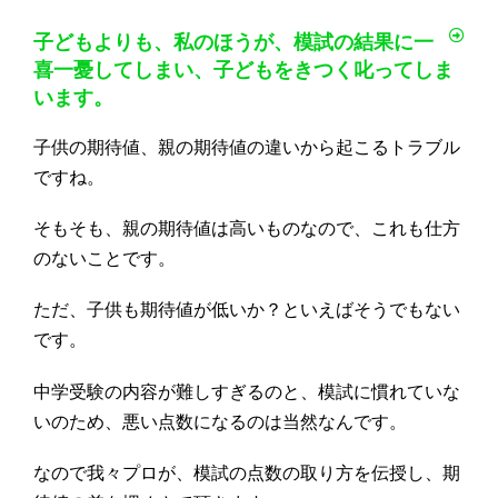
子どもよりも、私のほうが、模試の結果に一
喜一憂してしまい、子どもをきつく叱ってしま
います。
子供の期待値、親の期待値の違いから起こるトラブル
ですね。
そもそも、親の期待値は高いものなので、これも仕方
のないことです。
ただ、子供も期待値が低いか？といえばそうでもない
です。
中学受験の内容が難しすぎるのと、模試に慣れていな
いのため、悪い点数になるのは当然なんです。
なので我々プロが、模試の点数の取り方を伝授し、期