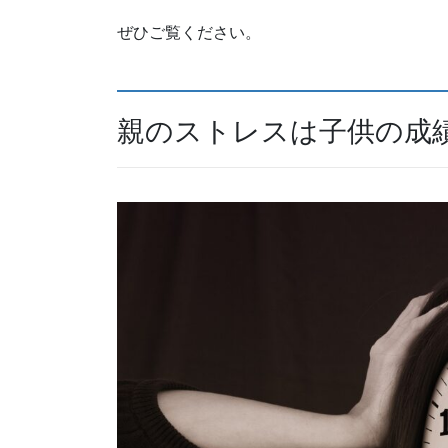
ぜひご覧ください。
親のストレスは子供の成