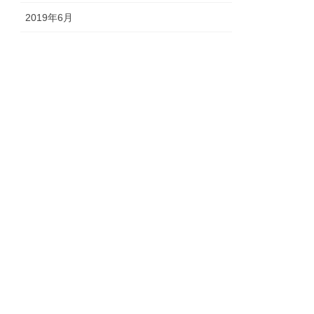
2019年6月