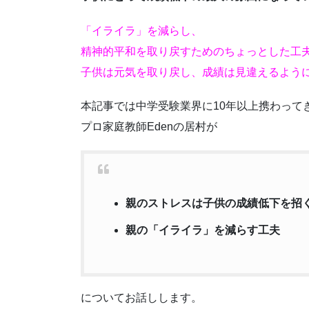
「イライラ」を減らし、
精神的平和を取り戻すためのちょっとした工
子供は元気を取り戻し、成績は見違えるよう
本記事では中学受験業界に10年以上携わって
プロ家庭教師Edenの居村が
親のストレスは子供の成績低下を招
親の「イライラ」を減らす工夫
についてお話しします。