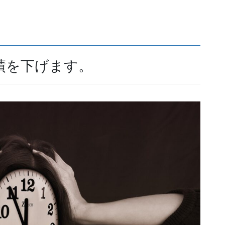
績を下げます。