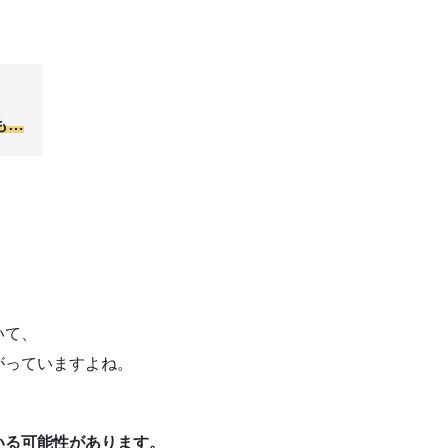
も…
いて、
がっていますよね。
いる可能性があります。