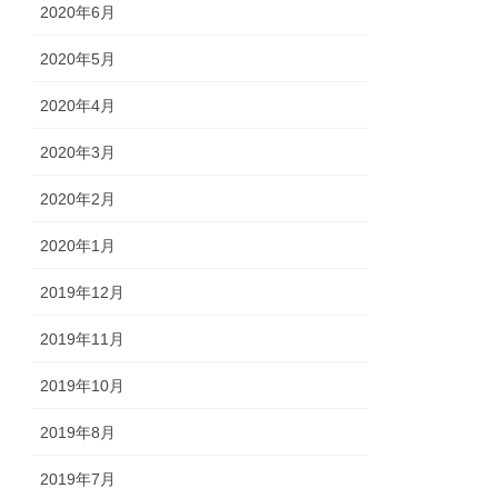
2020年6月
2020年5月
2020年4月
2020年3月
2020年2月
2020年1月
2019年12月
2019年11月
2019年10月
2019年8月
2019年7月