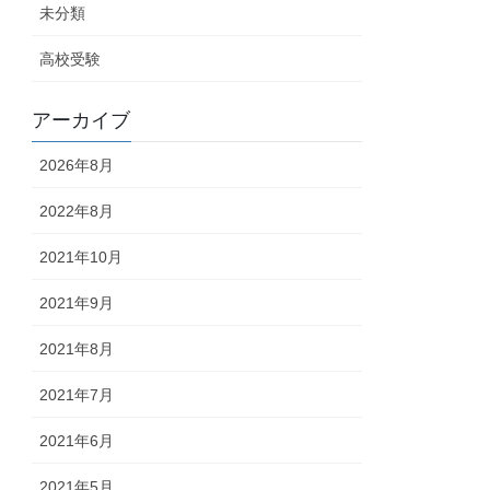
未分類
高校受験
アーカイブ
2026年8月
2022年8月
2021年10月
2021年9月
2021年8月
2021年7月
2021年6月
2021年5月