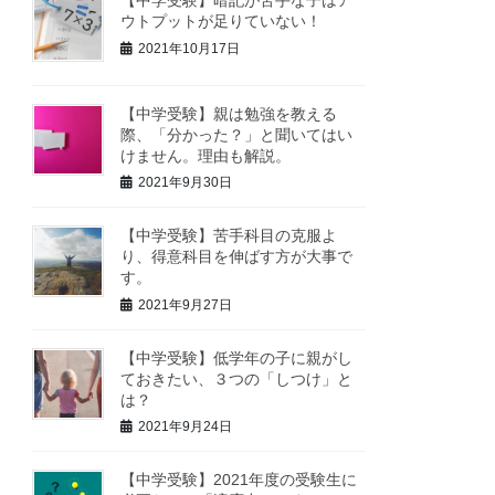
ウトプットが足りていない！
2021年10月17日
【中学受験】親は勉強を教える
際、「分かった？」と聞いてはい
けません。理由も解説。
2021年9月30日
【中学受験】苦手科目の克服よ
り、得意科目を伸ばす方が大事で
す。
2021年9月27日
【中学受験】低学年の子に親がし
ておきたい、３つの「しつけ」と
は？
2021年9月24日
【中学受験】2021年度の受験生に