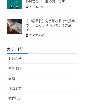
必要なのは「適応力」です。
2021年9月18日
【中学受験】分散登校明けの授業
でも、しっかりついていく方法
は？
2021年9月15日
カテゴリー
お知らせ
中学受験
受験
帰国子女
教育記事