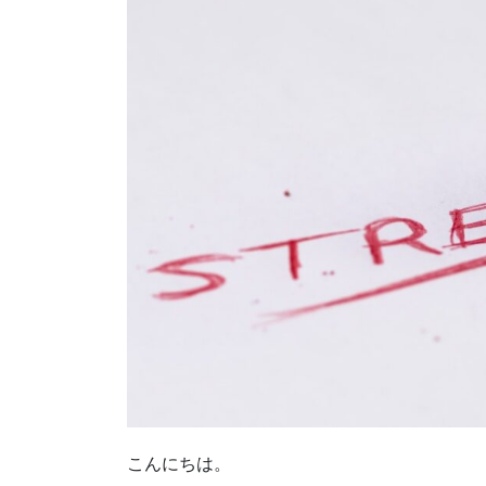
こんにちは。