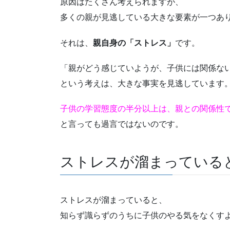
原因はたくさん考えられますが、
多くの親が見逃している大きな要素が一つあ
それは、
親自身の「ストレス」
です。
「親がどう感じていようが、子供には関係な
という考えは、大きな事実を見逃しています
子供の学習態度の半分以上は、親との関係性
と言っても過言ではないのです。
ストレスが溜まっている
ストレスが溜まっていると、
知らず識らずのうちに子供のやる気をなくす