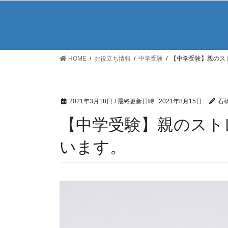
HOME
お役立ち情報
中学受験
【中学受験】親のス
2021年3月18日
/ 最終更新日時 :
2021年8月15日
石橋
【中学受験】親のスト
います。