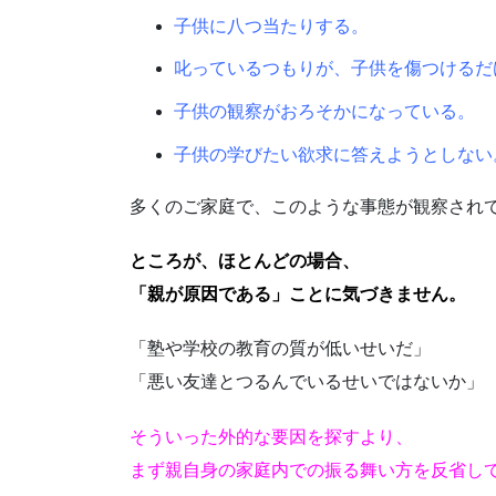
子供に八つ当たりする。
叱っているつもりが、子供を傷つけるだ
子供の観察がおろそかになっている。
子供の学びたい欲求に答えようとしない
多くのご家庭で、このような事態が観察され
ところが、ほとんどの場合、
「親が原因である」ことに気づきません。
「塾や学校の教育の質が低いせいだ」
「悪い友達とつるんでいるせいではないか」
そういった外的な要因を探すより、
まず親自身の家庭内での振る舞い方を反省し