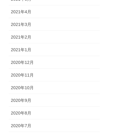
2021年4月
2021年3月
2021年2月
2021年1月
2020年12月
2020年11月
2020年10月
2020年9月
2020年8月
2020年7月