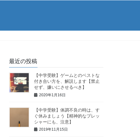
最近の投稿
【中学受験】ゲームとのベストな
付き合い方を、解説します【禁止
せず、嫌いにさせるべき】
2020年1月16日
【中学受験】体調不良の時は、す
ぐ休みましょう【精神的なプレッ
シャーにも、注意】
2019年11月15日