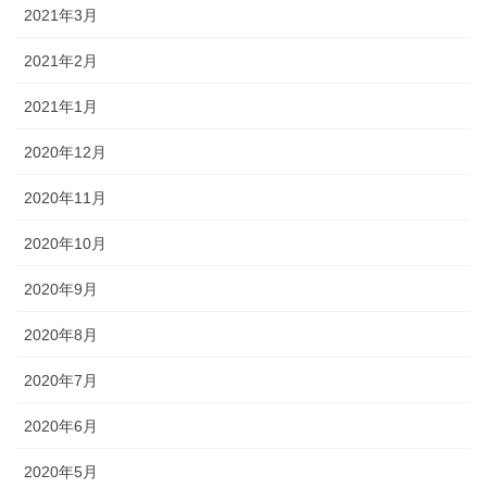
2021年3月
2021年2月
2021年1月
2020年12月
2020年11月
2020年10月
2020年9月
2020年8月
2020年7月
2020年6月
2020年5月