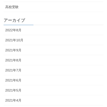
高校受験
アーカイブ
2022年8月
2021年10月
2021年9月
2021年8月
2021年7月
2021年6月
2021年5月
2021年4月