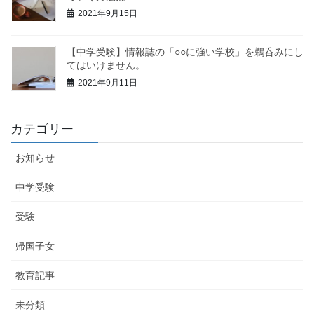
2021年9月15日
【中学受験】情報誌の「○○に強い学校」を鵜呑みにし
てはいけません。
2021年9月11日
カテゴリー
お知らせ
中学受験
受験
帰国子女
教育記事
未分類