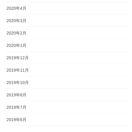
2020年4月
2020年3月
2020年2月
2020年1月
2019年12月
2019年11月
2019年10月
2019年8月
2019年7月
2019年6月