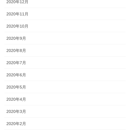
2020年12月
2020年11月
2020年10月
2020年9月
2020年8月
2020年7月
2020年6月
2020年5月
2020年4月
2020年3月
2020年2月