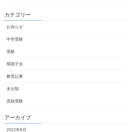
カテゴリー
お知らせ
中学受験
受験
帰国子女
教育記事
未分類
高校受験
アーカイブ
2022年8月