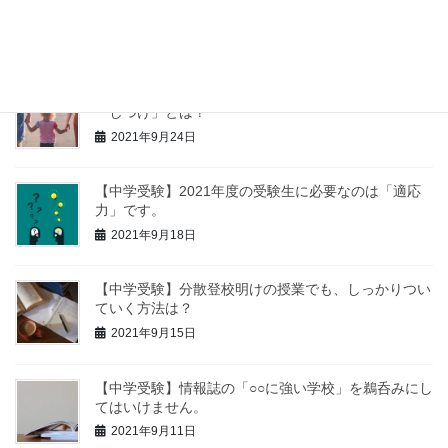
方が大事です。
2021年9月27日
【中学受験】低学年の子に親がしておきたい、３つの
「しつけ」とは？
2021年9月24日
【中学受験】2021年度の受験生に必要なのは「適応
力」です。
2021年9月18日
【中学受験】分散登校明けの授業でも、しっかりつい
ていく方法は？
2021年9月15日
【中学受験】情報誌の「○○に強い学校」を鵜呑みにし
てはいけません。
2021年9月11日