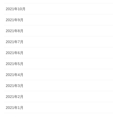
2021年10月
2021年9月
2021年8月
2021年7月
2021年6月
2021年5月
2021年4月
2021年3月
2021年2月
2021年1月