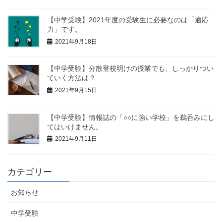
【中学受験】2021年度の受験生に必要なのは「適応
力」です。
2021年9月18日
【中学受験】分散登校明けの授業でも、しっかりつい
ていく方法は？
2021年9月15日
【中学受験】情報誌の「○○に強い学校」を鵜呑みにし
てはいけません。
2021年9月11日
カテゴリー
お知らせ
中学受験