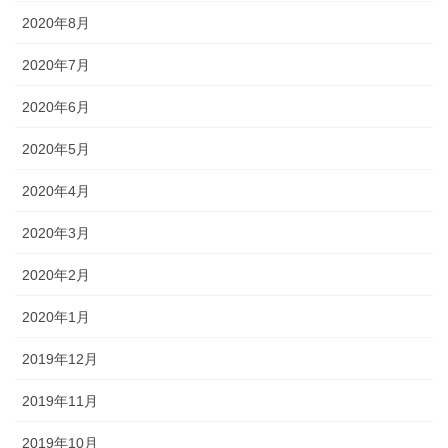
2020年8月
2020年7月
2020年6月
2020年5月
2020年4月
2020年3月
2020年2月
2020年1月
2019年12月
2019年11月
2019年10月