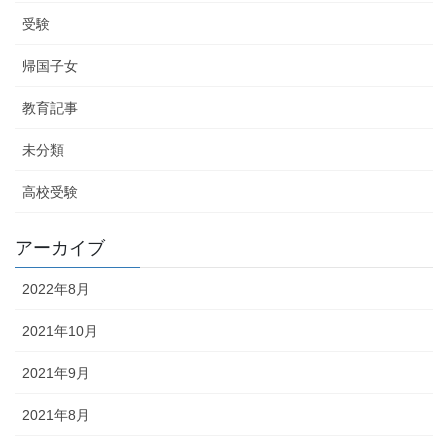
受験
帰国子女
教育記事
未分類
高校受験
アーカイブ
2022年8月
2021年10月
2021年9月
2021年8月