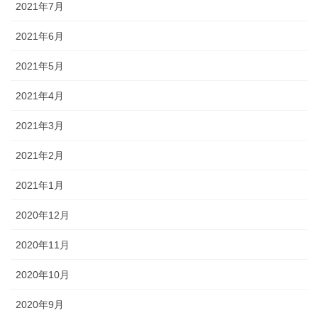
2021年7月
2021年6月
2021年5月
2021年4月
2021年3月
2021年2月
2021年1月
2020年12月
2020年11月
2020年10月
2020年9月