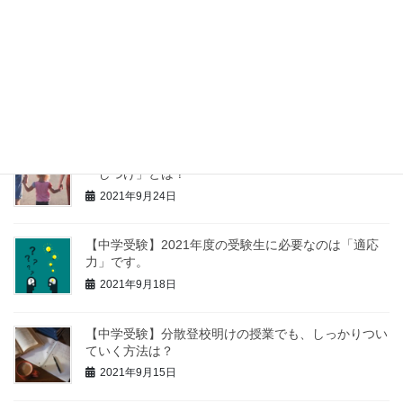
2021年9月30日
【中学受験】苦手科目の克服より、得意科目を伸ばす
方が大事です。
2021年9月27日
【中学受験】低学年の子に親がしておきたい、３つの
「しつけ」とは？
2021年9月24日
【中学受験】2021年度の受験生に必要なのは「適応
力」です。
2021年9月18日
【中学受験】分散登校明けの授業でも、しっかりつい
ていく方法は？
2021年9月15日