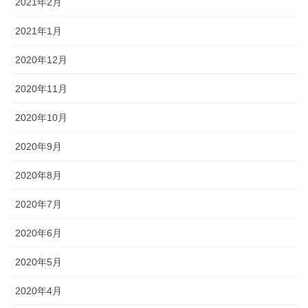
2021年2月
2021年1月
2020年12月
2020年11月
2020年10月
2020年9月
2020年8月
2020年7月
2020年6月
2020年5月
2020年4月