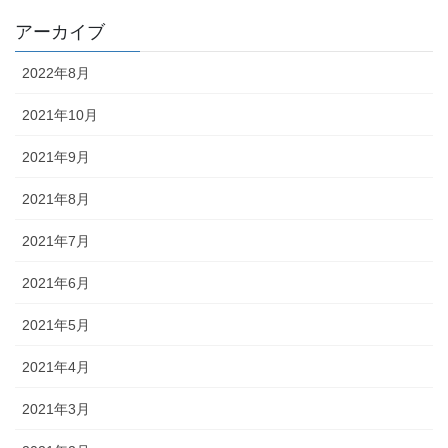
アーカイブ
2022年8月
2021年10月
2021年9月
2021年8月
2021年7月
2021年6月
2021年5月
2021年4月
2021年3月