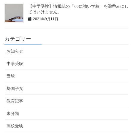
【中学受験】情報誌の「○○に強い学校」を鵜呑みにし
てはいけません。
2021年9月11日
カテゴリー
お知らせ
中学受験
受験
帰国子女
教育記事
未分類
高校受験