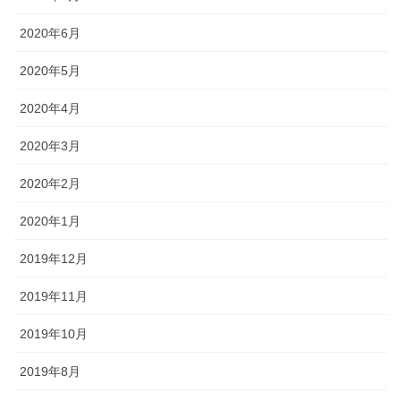
2020年6月
2020年5月
2020年4月
2020年3月
2020年2月
2020年1月
2019年12月
2019年11月
2019年10月
2019年8月