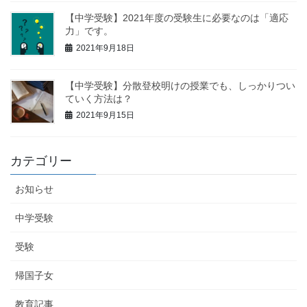
【中学受験】2021年度の受験生に必要なのは「適応
力」です。
2021年9月18日
【中学受験】分散登校明けの授業でも、しっかりつい
ていく方法は？
2021年9月15日
カテゴリー
お知らせ
中学受験
受験
帰国子女
教育記事