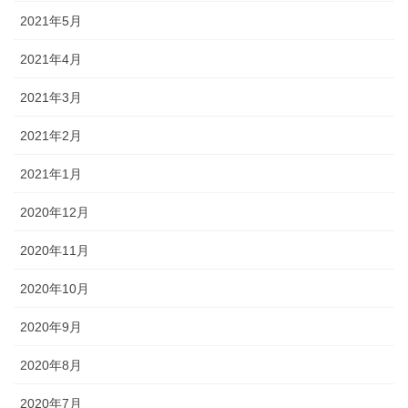
2021年5月
2021年4月
2021年3月
2021年2月
2021年1月
2020年12月
2020年11月
2020年10月
2020年9月
2020年8月
2020年7月