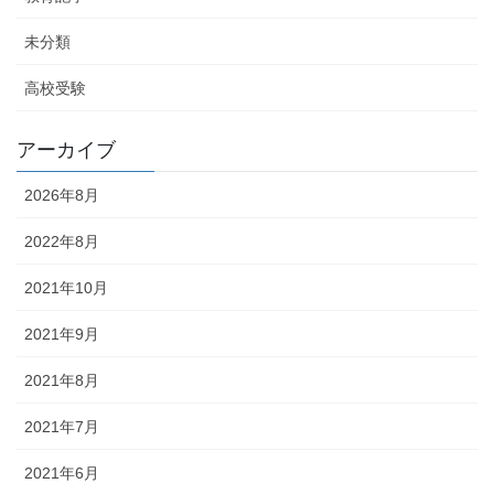
未分類
高校受験
アーカイブ
2026年8月
2022年8月
2021年10月
2021年9月
2021年8月
2021年7月
2021年6月