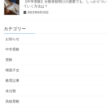
【中学受験】分散登校明けの授業でも、しっかりつい
ていく方法は？
2021年9月15日
カテゴリー
お知らせ
中学受験
受験
帰国子女
教育記事
未分類
高校受験