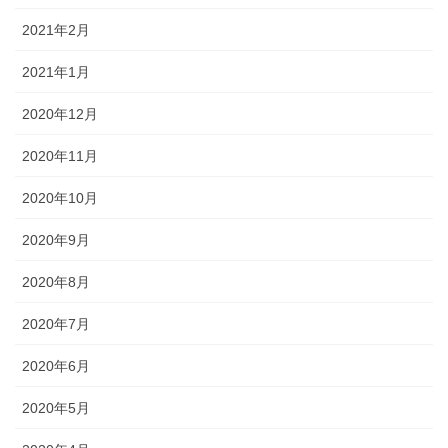
2021年2月
2021年1月
2020年12月
2020年11月
2020年10月
2020年9月
2020年8月
2020年7月
2020年6月
2020年5月