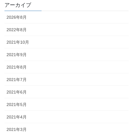
アーカイブ
2026年8月
2022年8月
2021年10月
2021年9月
2021年8月
2021年7月
2021年6月
2021年5月
2021年4月
2021年3月