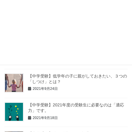
2021年10月17日
【中学受験】親は勉強を教える際、「分かった？」と
聞いてはいけません。理由も解説。
2021年9月30日
【中学受験】苦手科目の克服より、得意科目を伸ばす
方が大事です。
2021年9月27日
【中学受験】低学年の子に親がしておきたい、３つの
「しつけ」とは？
2021年9月24日
【中学受験】2021年度の受験生に必要なのは「適応
力」です。
2021年9月18日