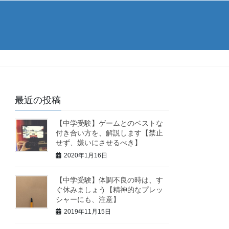
最近の投稿
【中学受験】ゲームとのベストな
付き合い方を、解説します【禁止
せず、嫌いにさせるべき】
2020年1月16日
【中学受験】体調不良の時は、す
ぐ休みましょう【精神的なプレッ
シャーにも、注意】
2019年11月15日