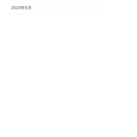
2019年6月