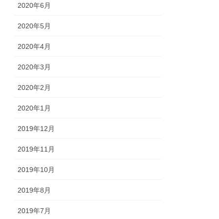
2020年6月
2020年5月
2020年4月
2020年3月
2020年2月
2020年1月
2019年12月
2019年11月
2019年10月
2019年8月
2019年7月