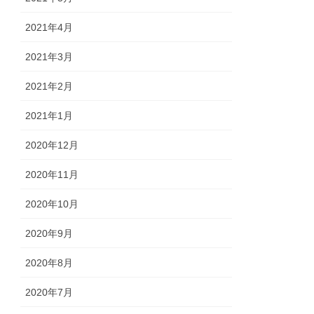
2021年4月
2021年3月
2021年2月
2021年1月
2020年12月
2020年11月
2020年10月
2020年9月
2020年8月
2020年7月