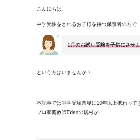
こんにちは。
中学受験をされるお子様を持つ保護者の方で
1月のお試し受験を子供にさせ
という方はいませんか？
本記事では中学受験業界に10年以上携わって
プロ家庭教師Edenの居村が