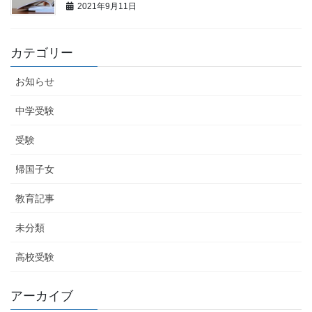
2021年9月11日
カテゴリー
お知らせ
中学受験
受験
帰国子女
教育記事
未分類
高校受験
アーカイブ