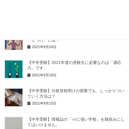
【中学受験】苦手科目の克服より、得意科目を伸ばす
方が大事です。
2021年9月27日
【中学受験】低学年の子に親がしておきたい、３つの
「しつけ」とは？
2021年9月24日
【中学受験】2021年度の受験生に必要なのは「適応
力」です。
2021年9月18日
【中学受験】分散登校明けの授業でも、しっかりつい
ていく方法は？
2021年9月15日
【中学受験】情報誌の「○○に強い学校」を鵜呑みにし
てはいけません。