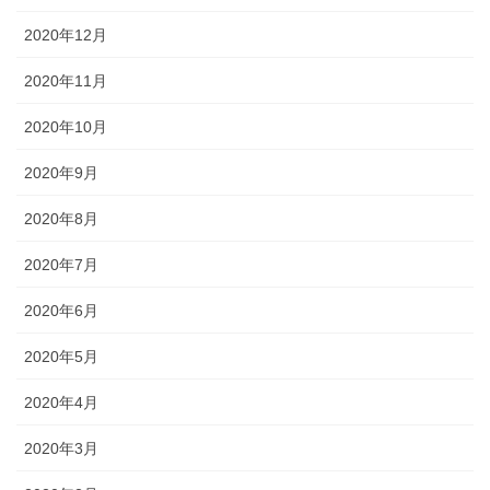
2020年12月
2020年11月
2020年10月
2020年9月
2020年8月
2020年7月
2020年6月
2020年5月
2020年4月
2020年3月