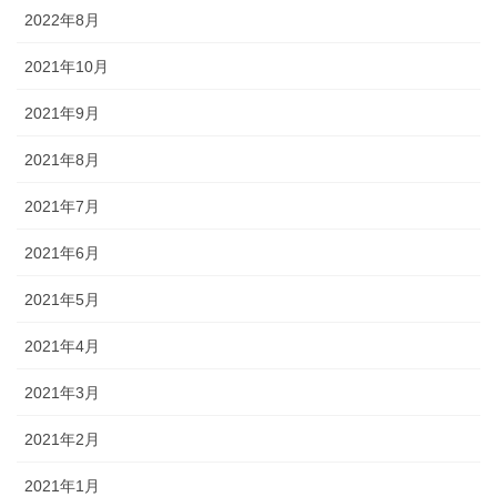
2022年8月
2021年10月
2021年9月
2021年8月
2021年7月
2021年6月
2021年5月
2021年4月
2021年3月
2021年2月
2021年1月