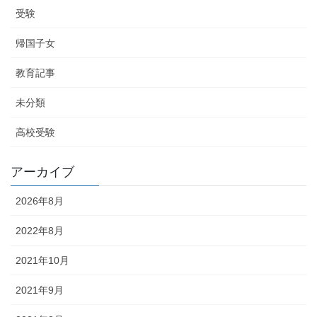
受験
帰国子女
教育記事
未分類
高校受験
アーカイブ
2026年8月
2022年8月
2021年10月
2021年9月