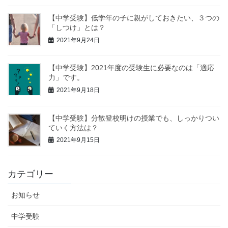
【中学受験】低学年の子に親がしておきたい、３つの
「しつけ」とは？
2021年9月24日
【中学受験】2021年度の受験生に必要なのは「適応
力」です。
2021年9月18日
【中学受験】分散登校明けの授業でも、しっかりつい
ていく方法は？
2021年9月15日
カテゴリー
お知らせ
中学受験