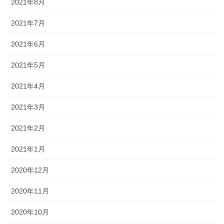
2021年8月
2021年7月
2021年6月
2021年5月
2021年4月
2021年3月
2021年2月
2021年1月
2020年12月
2020年11月
2020年10月