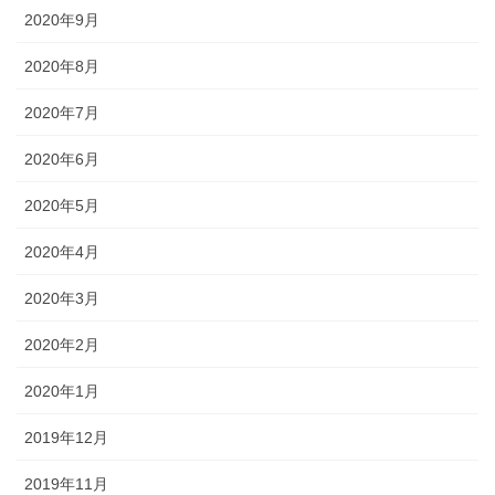
2020年9月
2020年8月
2020年7月
2020年6月
2020年5月
2020年4月
2020年3月
2020年2月
2020年1月
2019年12月
2019年11月