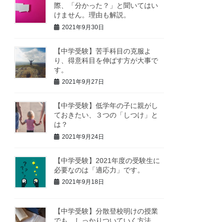
際、「分かった？」と聞いてはい
けません。理由も解説。
2021年9月30日
【中学受験】苦手科目の克服よ
り、得意科目を伸ばす方が大事で
す。
2021年9月27日
【中学受験】低学年の子に親がし
ておきたい、３つの「しつけ」と
は？
2021年9月24日
【中学受験】2021年度の受験生に
必要なのは「適応力」です。
2021年9月18日
【中学受験】分散登校明けの授業
でも、しっかりついていく方法