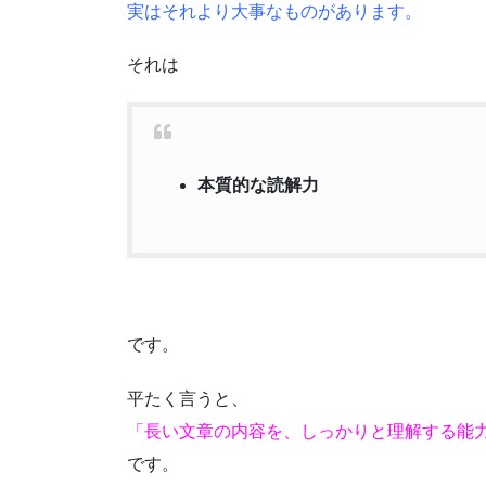
実はそれより大事なものがあります。
それは
本質的な読解力
です。
平たく言うと、
「長い文章の内容を、しっかりと理解する能
です。