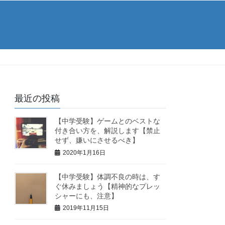
最近の投稿
【中学受験】ゲームとのベストな
付き合い方を、解説します【禁止
せず、嫌いにさせるべき】
2020年1月16日
【中学受験】体調不良の時は、す
ぐ休みましょう【精神的なプレッ
シャーにも、注意】
2019年11月15日