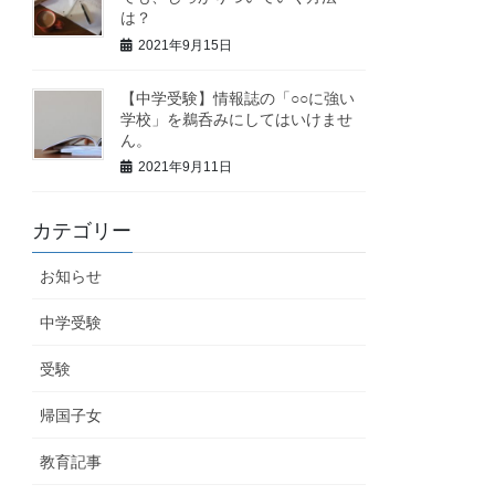
は？
2021年9月15日
【中学受験】情報誌の「○○に強い
学校」を鵜呑みにしてはいけませ
ん。
2021年9月11日
カテゴリー
お知らせ
中学受験
受験
帰国子女
教育記事