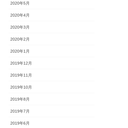
2020年5月
2020年4月
2020年3月
2020年2月
2020年1月
2019年12月
2019年11月
2019年10月
2019年8月
2019年7月
2019年6月