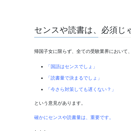
センスや読書は、必須じ
帰国子女に限らず、全ての受験業界において
「国語はセンスでしょ」
「読書量で決まるでしょ」
「今さら対策しても遅くない？」
という意見があります。
確かにセンスや読書量は、重要です。