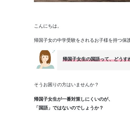
こんにちは。
帰国子女の中学受験をされるお子様を持つ保
帰国子女生の国語って、どうす
そうお困りの方はいませんか？
帰国子女生が一番対策しにくいのが、
「国語」ではないのでしょうか？