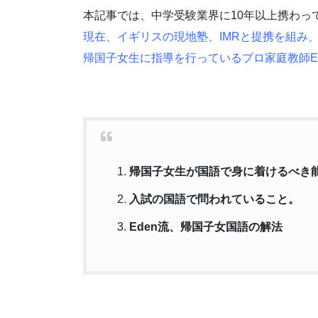
本記事では、中学受験業界に10年以上携わっ
現在、イギリスの現地塾、IMRと提携を組み
帰国子女生に指導を行っているプロ家庭教師E
帰国子女生が国語で身に着けるべき
入試の国語で問われていること。
Eden流、帰国子女国語の解法