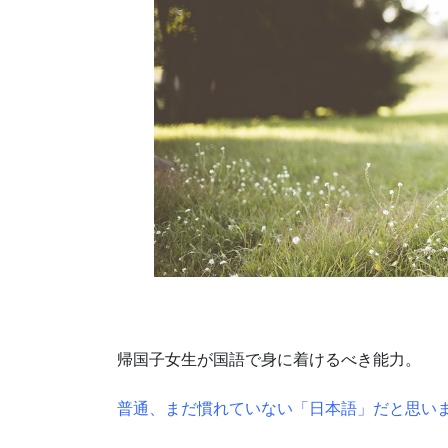
帰国子女生が国語で身に着けるべき能力。
普通、まだ慣れていない「日本語」だと思い