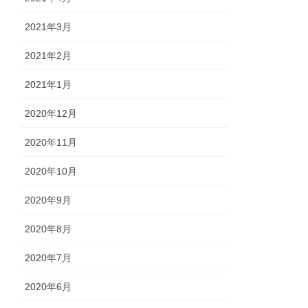
2021年3月
2021年2月
2021年1月
2020年12月
2020年11月
2020年10月
2020年9月
2020年8月
2020年7月
2020年6月