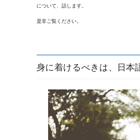
について、話します。
是非ご覧ください。
身に着けるべきは、日本