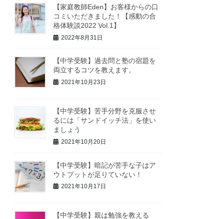
【家庭教師Eden】お客様からの口
コミいただきました！【感動の合
格体験談2022 Vol.1】
2022年8月31日
【中学受験】過去問と塾の宿題を
両立するコツを教えます。
2021年10月23日
【中学受験】苦手分野を克服させ
るには「サンドイッチ法」を使い
ましょう
2021年10月20日
【中学受験】暗記が苦手な子はア
ウトプットが足りていない！
2021年10月17日
【中学受験】親は勉強を教える