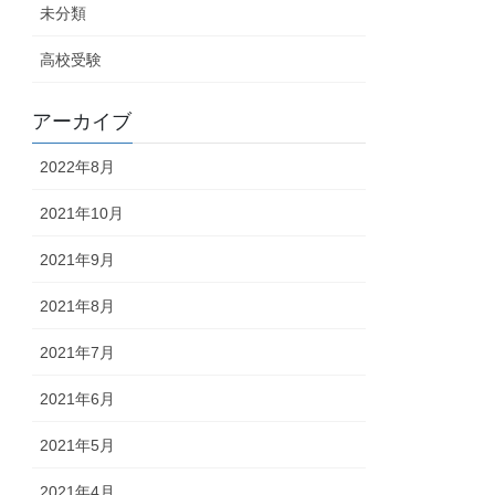
未分類
高校受験
アーカイブ
2022年8月
2021年10月
2021年9月
2021年8月
2021年7月
2021年6月
2021年5月
2021年4月