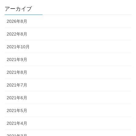
アーカイブ
2026年8月
2022年8月
2021年10月
2021年9月
2021年8月
2021年7月
2021年6月
2021年5月
2021年4月