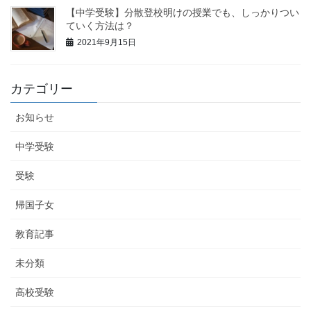
【中学受験】分散登校明けの授業でも、しっかりつい
ていく方法は？
2021年9月15日
カテゴリー
お知らせ
中学受験
受験
帰国子女
教育記事
未分類
高校受験