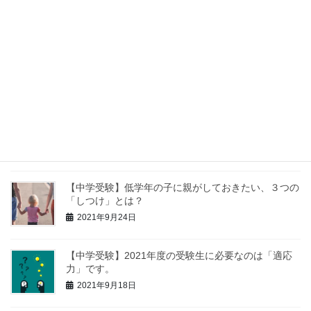
2021年10月17日
【中学受験】親は勉強を教える際、「分かった？」と
聞いてはいけません。理由も解説。
2021年9月30日
【中学受験】苦手科目の克服より、得意科目を伸ばす
方が大事です。
2021年9月27日
【中学受験】低学年の子に親がしておきたい、３つの
「しつけ」とは？
2021年9月24日
【中学受験】2021年度の受験生に必要なのは「適応
力」です。
2021年9月18日