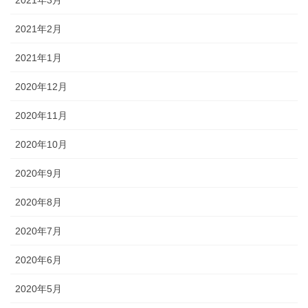
2021年3月
2021年2月
2021年1月
2020年12月
2020年11月
2020年10月
2020年9月
2020年8月
2020年7月
2020年6月
2020年5月