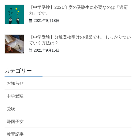
【中学受験】2021年度の受験生に必要なのは「適応
力」です。
2021年9月18日
【中学受験】分散登校明けの授業でも、しっかりつい
ていく方法は？
2021年9月15日
カテゴリー
お知らせ
中学受験
受験
帰国子女
教育記事