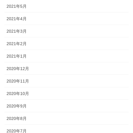
2021年5月
2021年4月
2021年3月
2021年2月
2021年1月
2020年12月
2020年11月
2020年10月
2020年9月
2020年8月
2020年7月