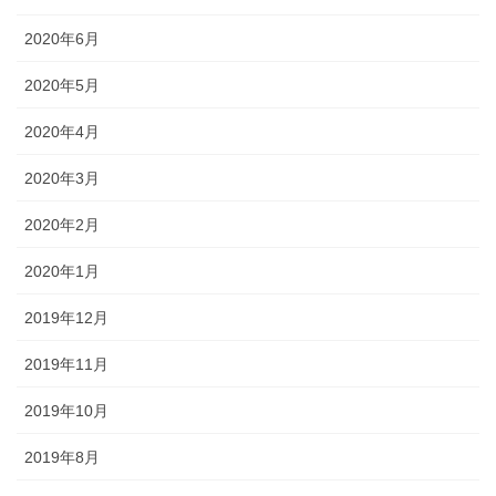
2020年6月
2020年5月
2020年4月
2020年3月
2020年2月
2020年1月
2019年12月
2019年11月
2019年10月
2019年8月