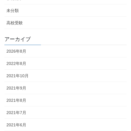
未分類
高校受験
アーカイブ
2026年8月
2022年8月
2021年10月
2021年9月
2021年8月
2021年7月
2021年6月