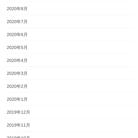
2020年8月
2020年7月
2020年6月
2020年5月
2020年4月
2020年3月
2020年2月
2020年1月
2019年12月
2019年11月