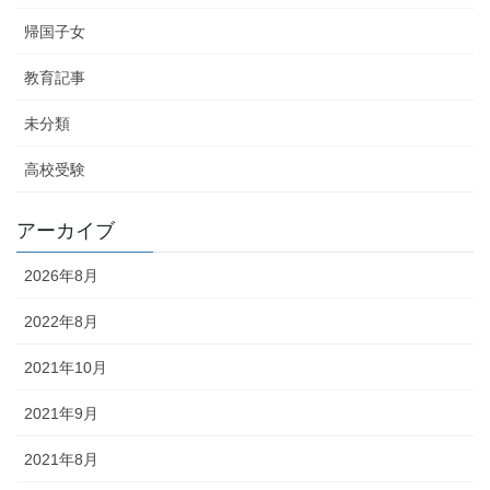
帰国子女
教育記事
未分類
高校受験
アーカイブ
2026年8月
2022年8月
2021年10月
2021年9月
2021年8月