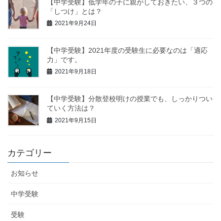
【中学受験】低学年の子に親がしておきたい、３つの
「しつけ」とは？
2021年9月24日
【中学受験】2021年度の受験生に必要なのは「適応
力」です。
2021年9月18日
【中学受験】分散登校明けの授業でも、しっかりつい
ていく方法は？
2021年9月15日
カテゴリー
お知らせ
中学受験
受験