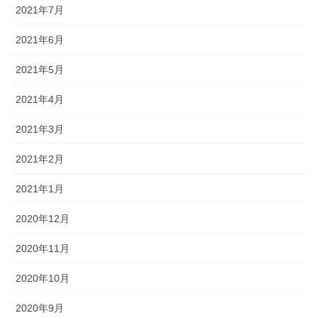
2021年7月
2021年6月
2021年5月
2021年4月
2021年3月
2021年2月
2021年1月
2020年12月
2020年11月
2020年10月
2020年9月