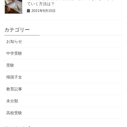
ていく方法は？
2021年9月15日
カテゴリー
お知らせ
中学受験
受験
帰国子女
教育記事
未分類
高校受験