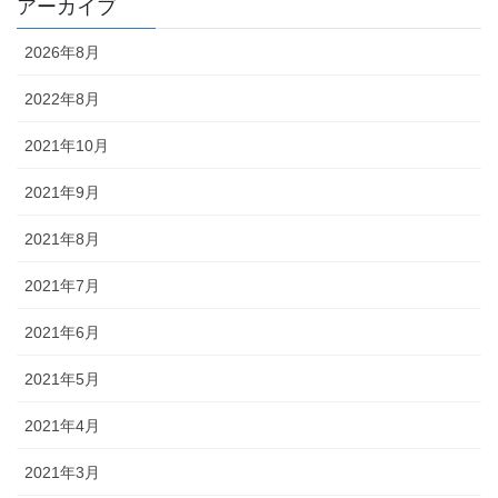
アーカイブ
2026年8月
2022年8月
2021年10月
2021年9月
2021年8月
2021年7月
2021年6月
2021年5月
2021年4月
2021年3月