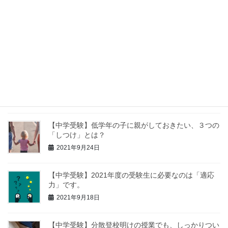
【中学受験】親は勉強を教える際、「分かった？」と
聞いてはいけません。理由も解説。
2021年9月30日
【中学受験】苦手科目の克服より、得意科目を伸ばす
方が大事です。
2021年9月27日
【中学受験】低学年の子に親がしておきたい、３つの
「しつけ」とは？
2021年9月24日
【中学受験】2021年度の受験生に必要なのは「適応
力」です。
2021年9月18日
【中学受験】分散登校明けの授業でも、しっかりつい