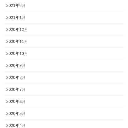
2021年2月
2021年1月
2020年12月
2020年11月
2020年10月
2020年9月
2020年8月
2020年7月
2020年6月
2020年5月
2020年4月