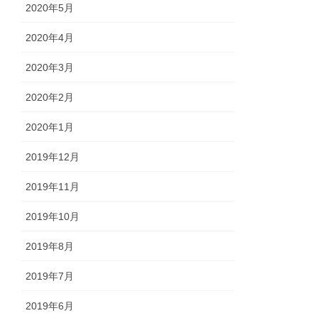
2020年5月
2020年4月
2020年3月
2020年2月
2020年1月
2019年12月
2019年11月
2019年10月
2019年8月
2019年7月
2019年6月