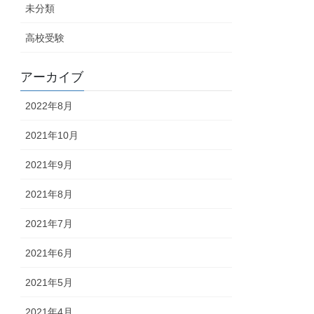
未分類
高校受験
アーカイブ
2022年8月
2021年10月
2021年9月
2021年8月
2021年7月
2021年6月
2021年5月
2021年4月