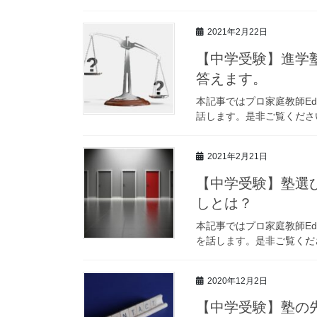
2021年2月22日
【中学受験】進学
答えます。
本記事ではプロ家庭教師E
話します。是非ご覧くださ
2021年2月21日
【中学受験】塾選
しとは？
本記事ではプロ家庭教師E
を話します。是非ご覧くだ
2020年12月2日
【中学受験】塾の