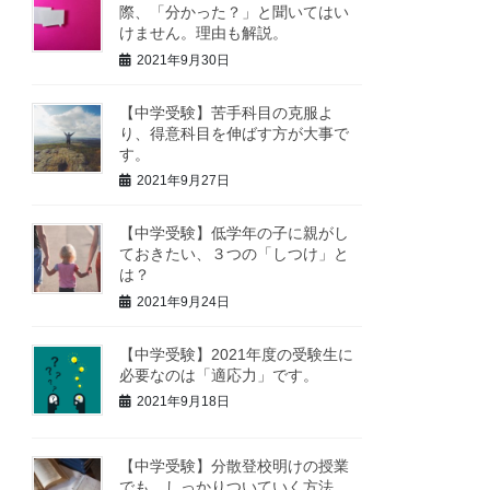
際、「分かった？」と聞いてはい
けません。理由も解説。
2021年9月30日
【中学受験】苦手科目の克服よ
り、得意科目を伸ばす方が大事で
す。
2021年9月27日
【中学受験】低学年の子に親がし
ておきたい、３つの「しつけ」と
は？
2021年9月24日
【中学受験】2021年度の受験生に
必要なのは「適応力」です。
2021年9月18日
【中学受験】分散登校明けの授業
でも、しっかりついていく方法