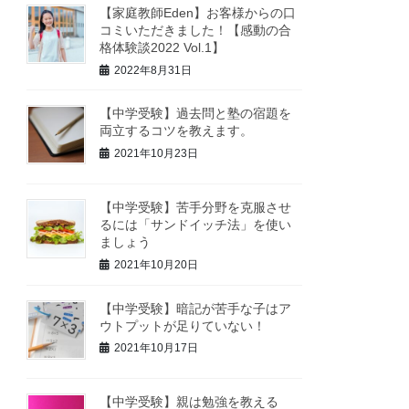
【家庭教師Eden】お客様からの口
コミいただきました！【感動の合
格体験談2022 Vol.1】
2022年8月31日
【中学受験】過去問と塾の宿題を
両立するコツを教えます。
2021年10月23日
【中学受験】苦手分野を克服させ
るには「サンドイッチ法」を使い
ましょう
2021年10月20日
【中学受験】暗記が苦手な子はア
ウトプットが足りていない！
2021年10月17日
【中学受験】親は勉強を教える