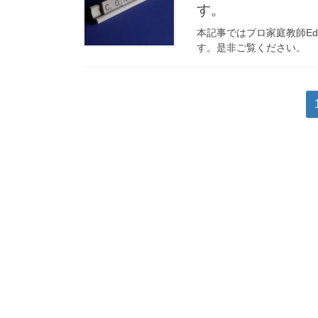
す。
本記事ではプロ家庭教師E
す。是非ご覧ください。