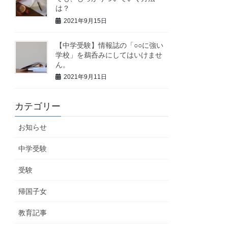
は？
2021年9月15日
【中学受験】情報誌の「○○に強い
学校」を鵜呑みにしてはいけませ
ん。
2021年9月11日
カテゴリー
お知らせ
中学受験
受験
帰国子女
教育記事