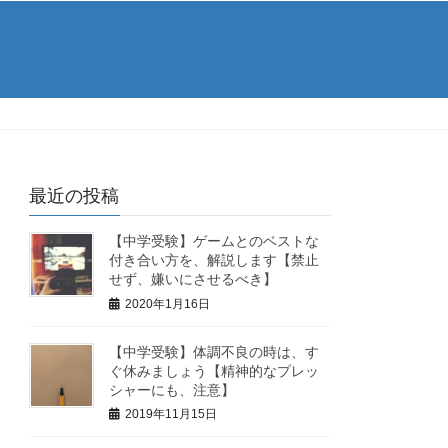
最近の投稿
【中学受験】ゲームとのベストな
付き合い方を、解説します【禁止
せず、嫌いにさせるべき】
2020年1月16日
【中学受験】体調不良の時は、す
ぐ休みましょう【精神的なプレッ
シャーにも、注意】
2019年11月15日