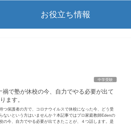
お役立ち情報
中学受験
ナ禍で塾が休校の今、自力でやる必要が出て
あります。
持つ保護者の方で、コロナウイルスで休校になった今、どう受
らないという方はいませんか？本記事ではプロ家庭教師Edenの
校の今、自力でやる必要が出てきたことが、４つ話します。是