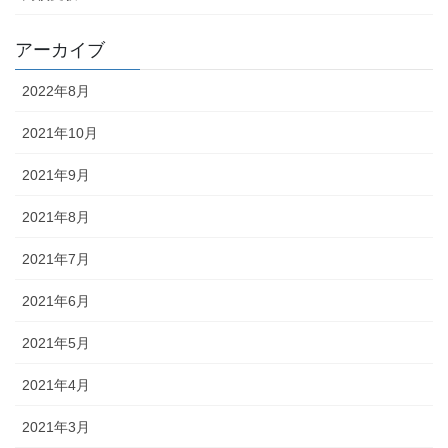
アーカイブ
2022年8月
2021年10月
2021年9月
2021年8月
2021年7月
2021年6月
2021年5月
2021年4月
2021年3月