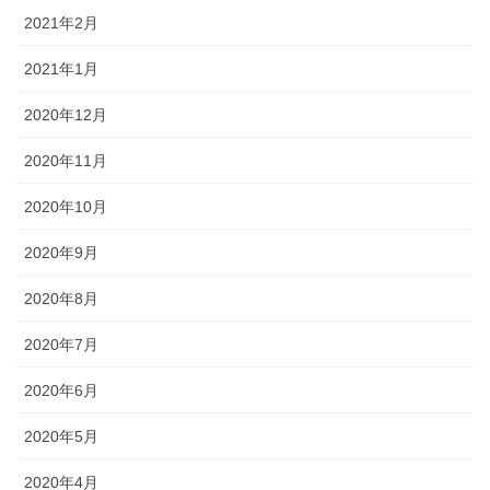
2021年2月
2021年1月
2020年12月
2020年11月
2020年10月
2020年9月
2020年8月
2020年7月
2020年6月
2020年5月
2020年4月