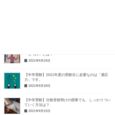
聞いてはいけません。理由も解説。
2021年9月30日
【中学受験】苦手科目の克服より、得意科目を伸ばす
方が大事です。
2021年9月27日
【中学受験】低学年の子に親がしておきたい、３つの
「しつけ」とは？
2021年9月24日
【中学受験】2021年度の受験生に必要なのは「適応
力」です。
2021年9月18日
【中学受験】分散登校明けの授業でも、しっかりつい
ていく方法は？
2021年9月15日