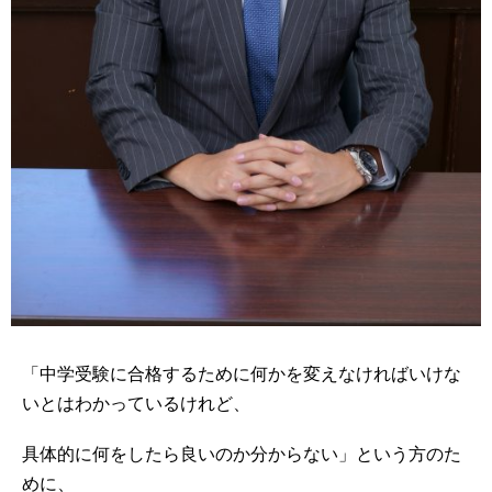
「中学受験に合格するために何かを変えなければいけな
いとはわかっているけれど、
具体的に何をしたら良いのか分からない」という方のた
めに、