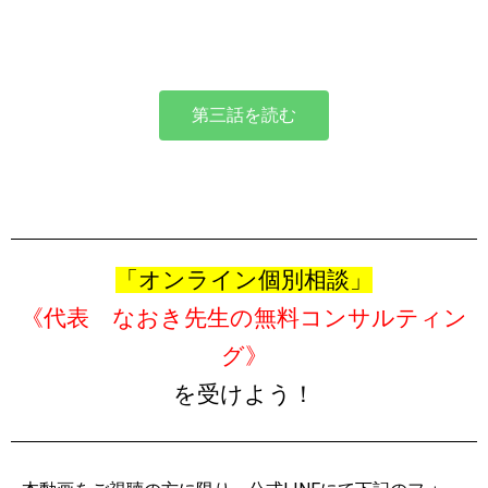
第三話を読む
「オンライン個別相談」
《代表 なおき先生の無料コンサルティン
グ》
を受けよう！