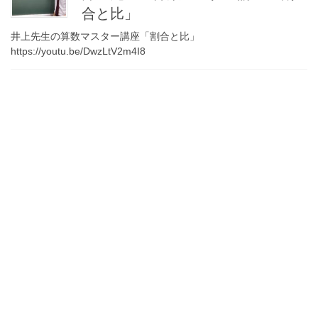
合と比」
井上先生の算数マスター講座「割合と比」
https://youtu.be/DwzLtV2m4I8