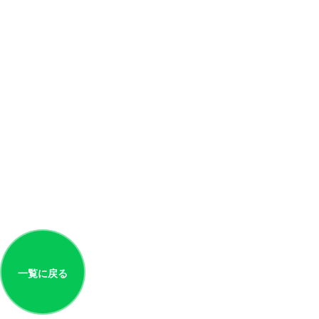
一覧に戻る