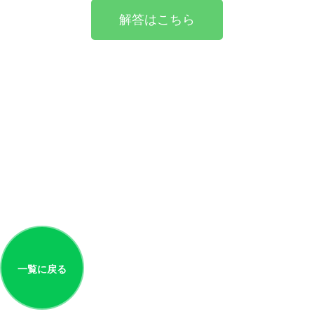
解答はこちら
一覧に戻る