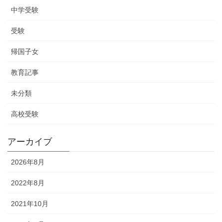
中学受験
受験
帰国子女
教育記事
未分類
高校受験
アーカイブ
2026年8月
2022年8月
2021年10月