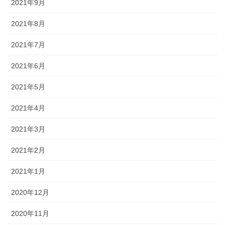
2021年9月
2021年8月
2021年7月
2021年6月
2021年5月
2021年4月
2021年3月
2021年2月
2021年1月
2020年12月
2020年11月