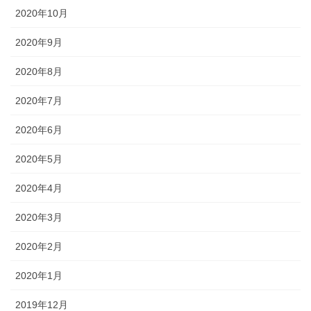
2020年10月
2020年9月
2020年8月
2020年7月
2020年6月
2020年5月
2020年4月
2020年3月
2020年2月
2020年1月
2019年12月