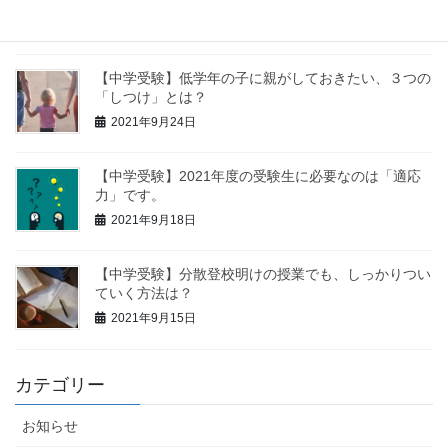
2021年9月27日
【中学受験】低学年の子に親がしておきたい、３つの
「しつけ」とは？
2021年9月24日
【中学受験】2021年度の受験生に必要なのは「適応
力」です。
2021年9月18日
【中学受験】分散登校明けの授業でも、しっかりつい
ていく方法は？
2021年9月15日
カテゴリー
お知らせ