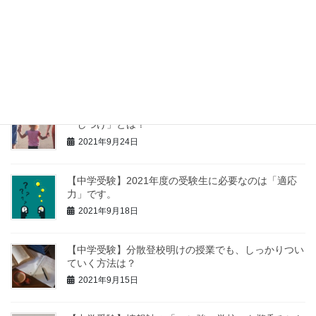
2021年9月30日
【中学受験】苦手科目の克服より、得意科目を伸ばす
方が大事です。
2021年9月27日
【中学受験】低学年の子に親がしておきたい、３つの
「しつけ」とは？
2021年9月24日
【中学受験】2021年度の受験生に必要なのは「適応
力」です。
2021年9月18日
【中学受験】分散登校明けの授業でも、しっかりつい
ていく方法は？
2021年9月15日