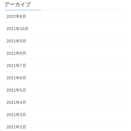
アーカイブ
2022年8月
2021年10月
2021年9月
2021年8月
2021年7月
2021年6月
2021年5月
2021年4月
2021年3月
2021年2月