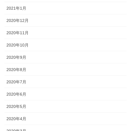
2021年1月
2020年12月
2020年11月
2020年10月
2020年9月
2020年8月
2020年7月
2020年6月
2020年5月
2020年4月